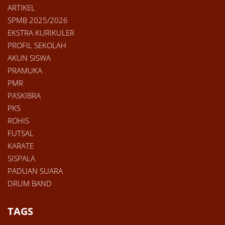
ARTIKEL
SPMB 2025/2026
EKSTRA KURIKULER
PROFIL SEKOLAH
AKUN SISWA
PRAMUKA
PMR
PASKIBRA
PKS
ROHIS
FUTSAL
KARATE
SISPALA
PADUAN SUARA
DRUM BAND
TAGS