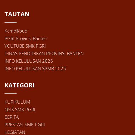
TAUTAN
Kemdikbud
PGRI Provinsi Banten
YOUTUBE SMK PGRI
DINAS PENDIDIKAN PROVINSI BANTEN
INFO KELULUSAN 2026
INFO KELULUSAN SPMB 2025
KATEGORI
KURIKULUM
OSIS SMK PGRI
BERITA
PRESTASI SMK PGRI
KEGIATAN