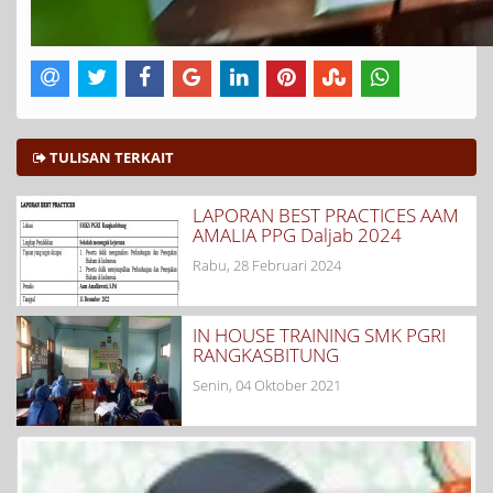
TULISAN TERKAIT
LAPORAN BEST PRACTICES AAM
AMALIA PPG Daljab 2024
Rabu, 28 Februari 2024
IN HOUSE TRAINING SMK PGRI
RANGKASBITUNG
Senin, 04 Oktober 2021