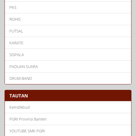
PKS
ROHIS
FUTSAL
KARATE
SISPALA
PADUAN SUARA
DRUM BAND
TAUTAN
Kemdikbud
PGRI Provinsi Banten
YOUTUBE SMK PGRI