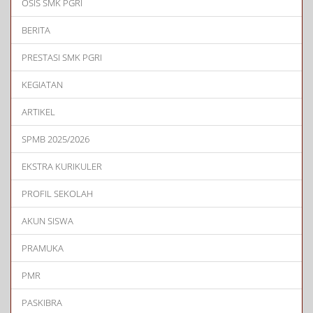
OSIS SMK PGRI
BERITA
PRESTASI SMK PGRI
KEGIATAN
ARTIKEL
SPMB 2025/2026
EKSTRA KURIKULER
PROFIL SEKOLAH
AKUN SISWA
PRAMUKA
PMR
PASKIBRA