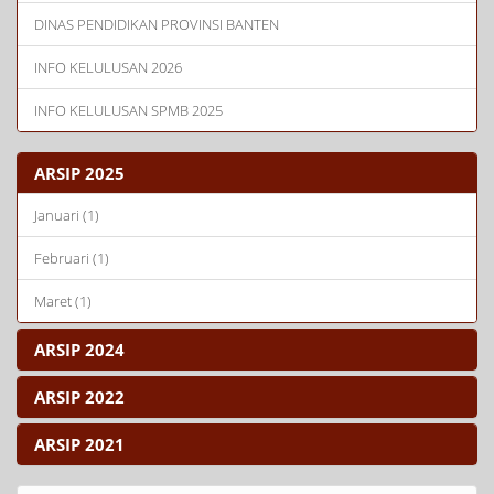
DINAS PENDIDIKAN PROVINSI BANTEN
INFO KELULUSAN 2026
INFO KELULUSAN SPMB 2025
ARSIP 2025
Januari (1)
Februari (1)
Maret (1)
ARSIP 2024
ARSIP 2022
ARSIP 2021