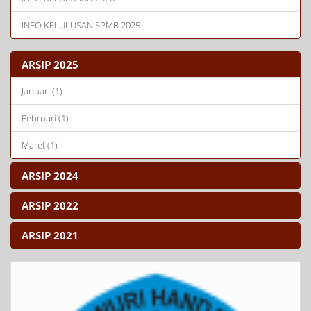
INFO KELULUSAN SPMB 2025
ARSIP 2025
Januari (1)
Februari (1)
Maret (1)
ARSIP 2024
ARSIP 2022
ARSIP 2021