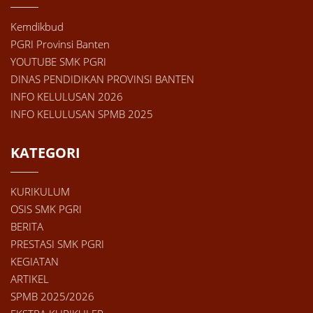
Kemdikbud
PGRI Provinsi Banten
YOUTUBE SMK PGRI
DINAS PENDIDIKAN PROVINSI BANTEN
INFO KELULUSAN 2026
INFO KELULUSAN SPMB 2025
KATEGORI
KURIKULUM
OSIS SMK PGRI
BERITA
PRESTASI SMK PGRI
KEGIATAN
ARTIKEL
SPMB 2025/2026