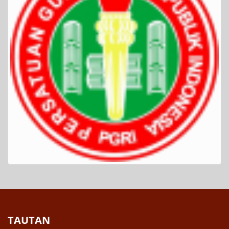
TAUTAN