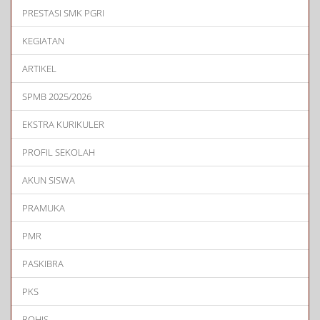
PRESTASI SMK PGRI
KEGIATAN
ARTIKEL
SPMB 2025/2026
EKSTRA KURIKULER
PROFIL SEKOLAH
AKUN SISWA
PRAMUKA
PMR
PASKIBRA
PKS
ROHIS