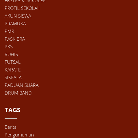
EKSTRA KURIKULER
PROFIL SEKOLAH
AKUN SISWA
PRAMUKA
PMR
PASKIBRA
PKS
ROHIS
FUTSAL
KARATE
SISPALA
PADUAN SUARA
DRUM BAND
TAGS
Berita
Pengumuman