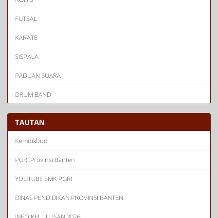
FUTSAL
KARATE
SISPALA
PADUAN SUARA
DRUM BAND
TAUTAN
Kemdikbud
PGRI Provinsi Banten
YOUTUBE SMK PGRI
DINAS PENDIDIKAN PROVINSI BANTEN
INFO KELULUSAN 2026