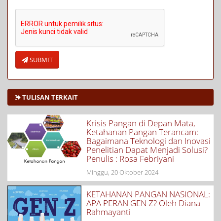
SUBMIT
TULISAN TERKAIT
Krisis Pangan di Depan Mata,
Ketahanan Pangan Terancam:
Bagaimana Teknologi dan Inovasi
Penelitian Dapat Menjadi Solusi?
Penulis : Rosa Febriyani
Minggu, 20 Oktober 2024
KETAHANAN PANGAN NASIONAL:
APA PERAN GEN Z? Oleh Diana
Rahmayanti