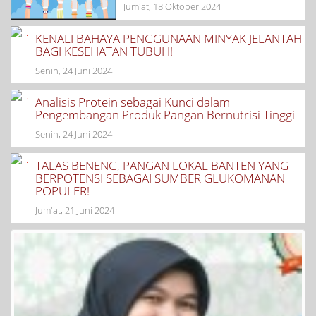
Jum'at, 18 Oktober 2024
KENALI BAHAYA PENGGUNAAN MINYAK JELANTAH
BAGI KESEHATAN TUBUH!
Senin, 24 Juni 2024
Analisis Protein sebagai Kunci dalam
Pengembangan Produk Pangan Bernutrisi Tinggi
Senin, 24 Juni 2024
TALAS BENENG, PANGAN LOKAL BANTEN YANG
BERPOTENSI SEBAGAI SUMBER GLUKOMANAN
POPULER!
Jum'at, 21 Juni 2024