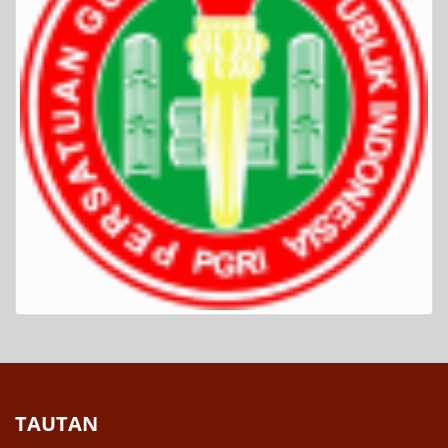
TAUTAN