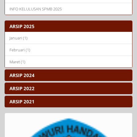
INFO KELULUSAN SPMB 2025
ARSIP 2025
Januari (1)
Februari (1)
Maret (1)
ARSIP 2024
ARSIP 2022
ARSIP 2021