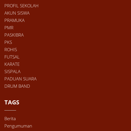
PROFIL SEKOLAH
AKUN SISWA
PRAMUKA
PMR
PASKIBRA
PKS
ROHIS
FUTSAL
KARATE
SISPALA
PADUAN SUARA
DRUM BAND
TAGS
Berita
Pengumuman