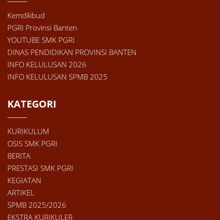
Kemdikbud
PGRI Provinsi Banten
YOUTUBE SMK PGRI
DINAS PENDIDIKAN PROVINSI BANTEN
INFO KELULUSAN 2026
INFO KELULUSAN SPMB 2025
KATEGORI
KURIKULUM
OSIS SMK PGRI
BERITA
PRESTASI SMK PGRI
KEGIATAN
ARTIKEL
SPMB 2025/2026
EKSTRA KURIKULER