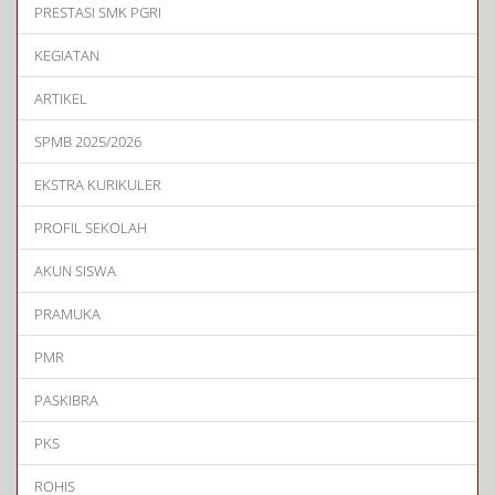
PRESTASI SMK PGRI
KEGIATAN
ARTIKEL
SPMB 2025/2026
EKSTRA KURIKULER
PROFIL SEKOLAH
AKUN SISWA
PRAMUKA
PMR
PASKIBRA
PKS
ROHIS