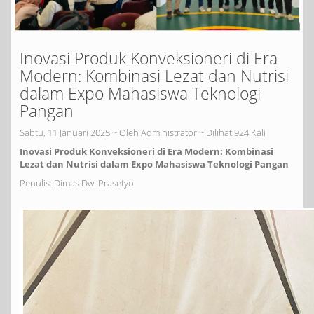
Inovasi Produk Konveksioneri di Era
Modern: Kombinasi Lezat dan Nutrisi
dalam Expo Mahasiswa Teknologi
Pangan
Sabtu, 11 Januari 2025 ~ Oleh Administrator ~ Dilihat 924 Kali
Inovasi Produk Konveksioneri di Era Modern: Kombinasi
Lezat dan Nutrisi dalam Expo Mahasiswa Teknologi Pangan
Penulis: Dimas Dwi Prasetyo