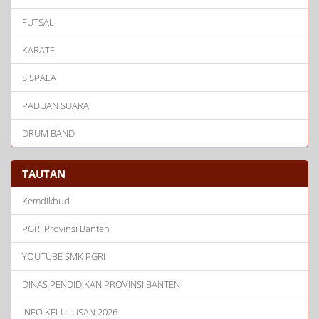
FUTSAL
KARATE
SISPALA
PADUAN SUARA
DRUM BAND
TAUTAN
Kemdikbud
PGRI Provinsi Banten
YOUTUBE SMK PGRI
DINAS PENDIDIKAN PROVINSI BANTEN
INFO KELULUSAN 2026