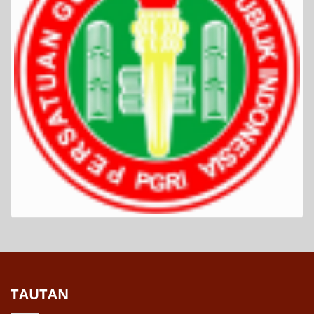
TAUTAN