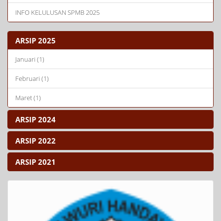
INFO KELULUSAN SPMB 2025
ARSIP 2025
Januari (1)
Februari (1)
Maret (1)
ARSIP 2024
ARSIP 2022
ARSIP 2021