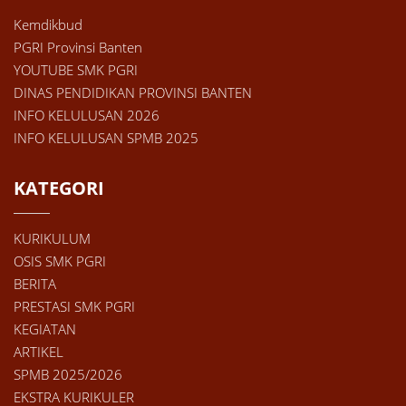
Kemdikbud
PGRI Provinsi Banten
YOUTUBE SMK PGRI
DINAS PENDIDIKAN PROVINSI BANTEN
INFO KELULUSAN 2026
INFO KELULUSAN SPMB 2025
KATEGORI
KURIKULUM
OSIS SMK PGRI
BERITA
PRESTASI SMK PGRI
KEGIATAN
ARTIKEL
SPMB 2025/2026
EKSTRA KURIKULER