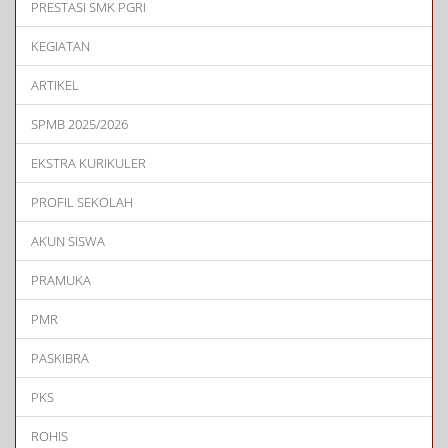
PRESTASI SMK PGRI
KEGIATAN
ARTIKEL
SPMB 2025/2026
EKSTRA KURIKULER
PROFIL SEKOLAH
AKUN SISWA
PRAMUKA
PMR
PASKIBRA
PKS
ROHIS