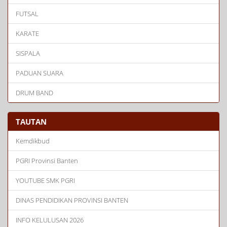
FUTSAL
KARATE
SISPALA
PADUAN SUARA
DRUM BAND
TAUTAN
Kemdikbud
PGRI Provinsi Banten
YOUTUBE SMK PGRI
DINAS PENDIDIKAN PROVINSI BANTEN
INFO KELULUSAN 2026