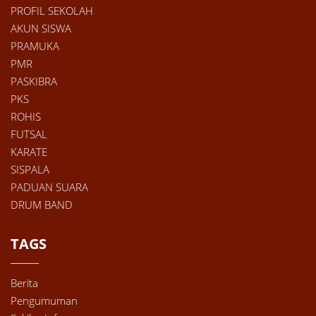
PROFIL SEKOLAH
AKUN SISWA
PRAMUKA
PMR
PASKIBRA
PKS
ROHIS
FUTSAL
KARATE
SISPALA
PADUAN SUARA
DRUM BAND
TAGS
Berita
Pengumuman