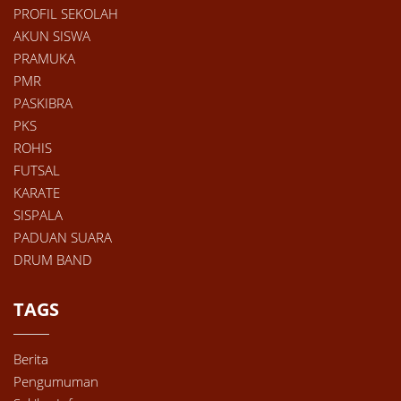
PROFIL SEKOLAH
AKUN SISWA
PRAMUKA
PMR
PASKIBRA
PKS
ROHIS
FUTSAL
KARATE
SISPALA
PADUAN SUARA
DRUM BAND
TAGS
Berita
Pengumuman