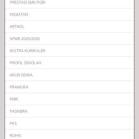
PRESTASI SMK PGRI
KEGIATAN
ARTIKEL
SPMB 2025/2026
EKSTRA KURIKULER
PROFIL SEKOLAH
AKUN SISWA
PRAMUKA
PMR
PASKIBRA
PKS
ROHIS