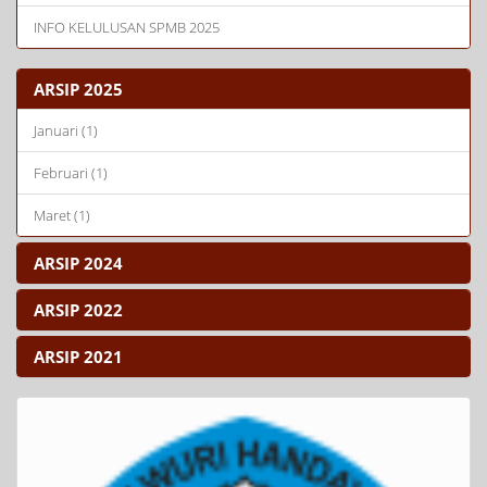
INFO KELULUSAN SPMB 2025
ARSIP 2025
Januari (1)
Februari (1)
Maret (1)
ARSIP 2024
ARSIP 2022
ARSIP 2021