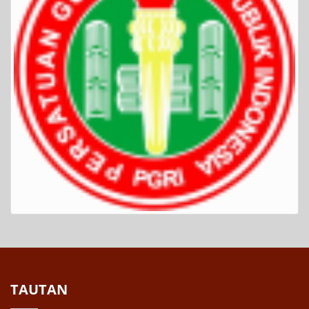
TAUTAN