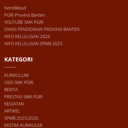
Kemdikbud
PGRI Provinsi Banten
YOUTUBE SMK PGRI
DINAS PENDIDIKAN PROVINSI BANTEN
INFO KELULUSAN 2026
INFO KELULUSAN SPMB 2025
KATEGORI
KURIKULUM
OSIS SMK PGRI
BERITA
PRESTASI SMK PGRI
KEGIATAN
ARTIKEL
SPMB 2025/2026
EKSTRA KURIKULER