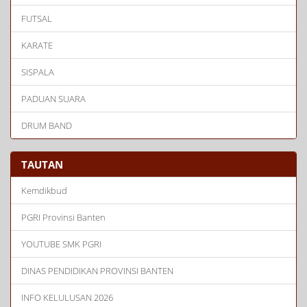
FUTSAL
KARATE
SISPALA
PADUAN SUARA
DRUM BAND
TAUTAN
Kemdikbud
PGRI Provinsi Banten
YOUTUBE SMK PGRI
DINAS PENDIDIKAN PROVINSI BANTEN
INFO KELULUSAN 2026