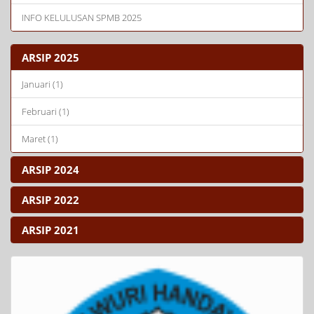
INFO KELULUSAN SPMB 2025
ARSIP 2025
Januari (1)
Februari (1)
Maret (1)
ARSIP 2024
ARSIP 2022
ARSIP 2021