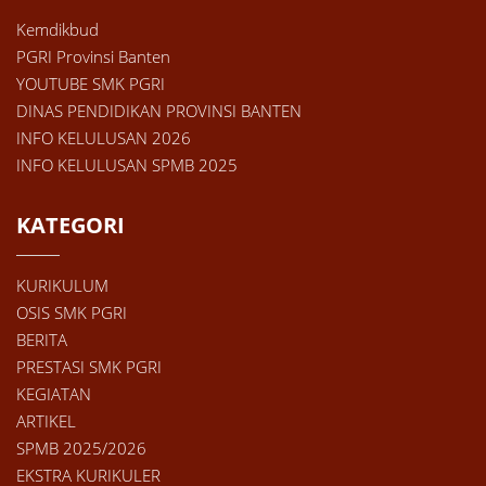
Kemdikbud
PGRI Provinsi Banten
YOUTUBE SMK PGRI
DINAS PENDIDIKAN PROVINSI BANTEN
INFO KELULUSAN 2026
INFO KELULUSAN SPMB 2025
KATEGORI
KURIKULUM
OSIS SMK PGRI
BERITA
PRESTASI SMK PGRI
KEGIATAN
ARTIKEL
SPMB 2025/2026
EKSTRA KURIKULER