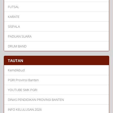
FUTSAL
KARATE
SISPALA
PADUAN SUARA
DRUM BAND
TAUTAN
Kemdikbud
PGRI Provinsi Banten
YOUTUBE SMK PGRI
DINAS PENDIDIKAN PROVINSI BANTEN
INFO KELULUSAN 2026