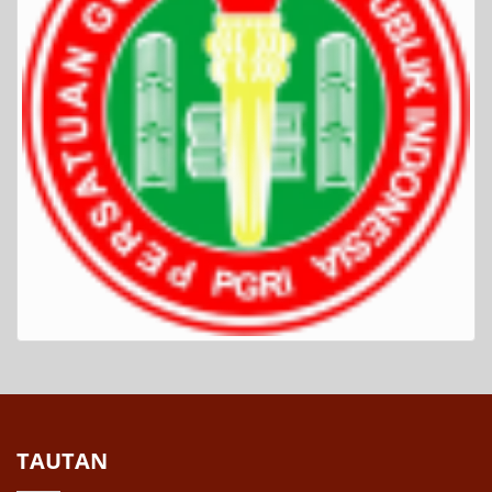
TAUTAN