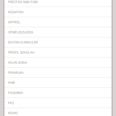
PRESTASI SMK PGRI
KEGIATAN
ARTIKEL
SPMB 2025/2026
EKSTRA KURIKULER
PROFIL SEKOLAH
AKUN SISWA
PRAMUKA
PMR
PASKIBRA
PKS
ROHIS