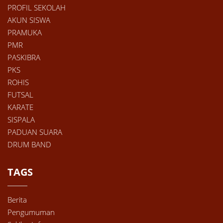
PROFIL SEKOLAH
AKUN SISWA
PRAMUKA
PMR
PASKIBRA
PKS
ROHIS
FUTSAL
KARATE
SISPALA
PADUAN SUARA
DRUM BAND
TAGS
Berita
Pengumuman