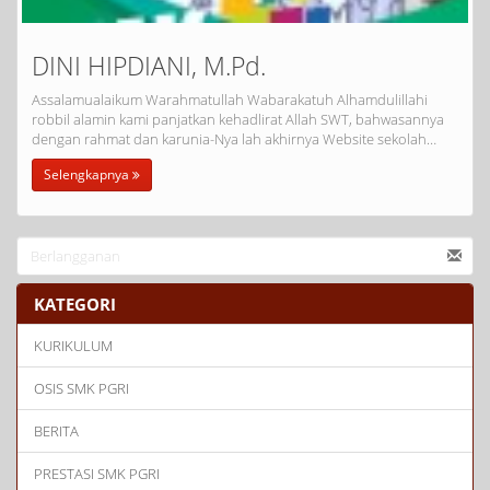
DINI HIPDIANI, M.Pd.
Assalamualaikum Warahmatullah Wabarakatuh Alhamdulillahi
robbil alamin kami panjatkan kehadlirat Allah SWT, bahwasannya
dengan rahmat dan karunia-Nya lah akhirnya Website sekolah…
Selengkapnya
KATEGORI
KURIKULUM
OSIS SMK PGRI
BERITA
PRESTASI SMK PGRI