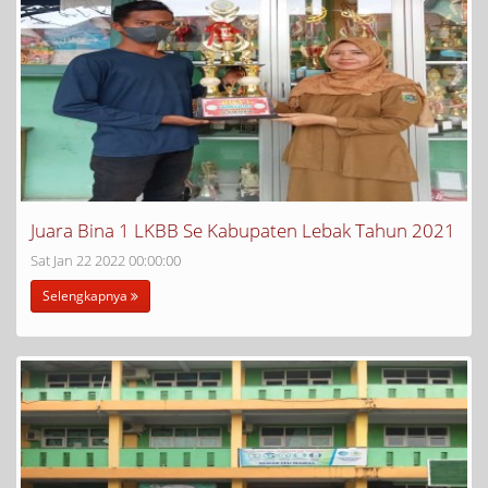
Juara Bina 1 LKBB Se Kabupaten Lebak Tahun 2021
Sat Jan 22 2022 00:00:00
Selengkapnya