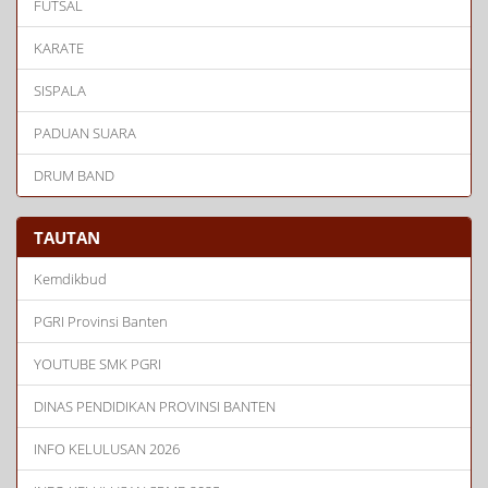
FUTSAL
KARATE
SISPALA
PADUAN SUARA
DRUM BAND
TAUTAN
Kemdikbud
PGRI Provinsi Banten
YOUTUBE SMK PGRI
DINAS PENDIDIKAN PROVINSI BANTEN
INFO KELULUSAN 2026