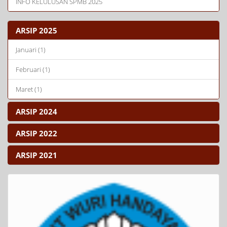
INFO KELULUSAN SPMB 2025
ARSIP 2025
Januari (1)
Februari (1)
Maret (1)
ARSIP 2024
ARSIP 2022
ARSIP 2021