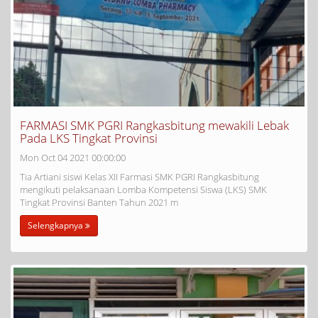
FARMASI SMK PGRI Rangkasbitung mewakili Lebak
Pada LKS Tingkat Provinsi
Mon Oct 04 2021 00:00:00
Tia Artiani siswi Kelas XII Farmasi SMK PGRI Rangkasbitung
mengikuti pelaksanaan Lomba Kompetensi Siswa (LKS) SMK
Tingkat Provinsi Banten Tahun 2021 m
Selengkapnya