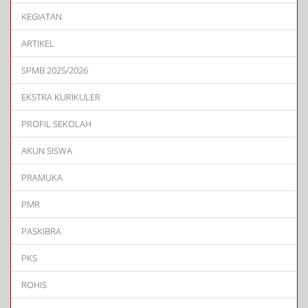
KEGIATAN
ARTIKEL
SPMB 2025/2026
EKSTRA KURIKULER
PROFIL SEKOLAH
AKUN SISWA
PRAMUKA
PMR
PASKIBRA
PKS
ROHIS