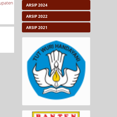
bupaten
ARSIP 2024
ARSIP 2022
ARSIP 2021