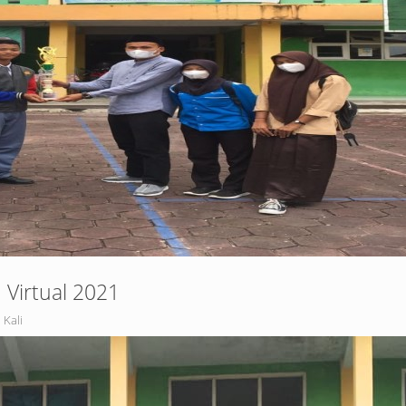
 Virtual 2021
 Kali