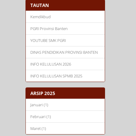
TAUTAN
Kemdikbud
PGRI Provinsi Banten
YOUTUBE SMK PGRI
DINAS PENDIDIKAN PROVINSI BANTEN
INFO KELULUSAN 2026
INFO KELULUSAN SPMB 2025
ARSIP 2025
Januari (1)
Februari (1)
Maret (1)