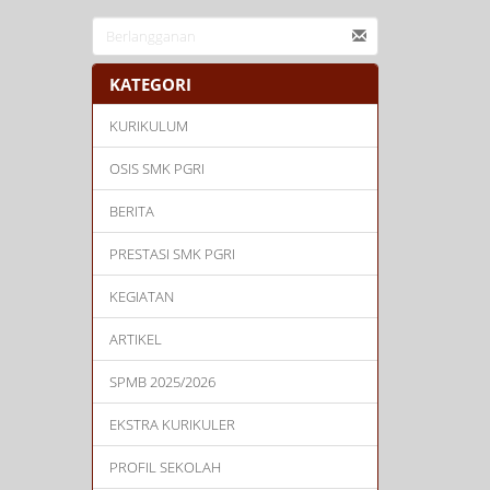
KATEGORI
KURIKULUM
OSIS SMK PGRI
BERITA
PRESTASI SMK PGRI
KEGIATAN
ARTIKEL
SPMB 2025/2026
EKSTRA KURIKULER
PROFIL SEKOLAH