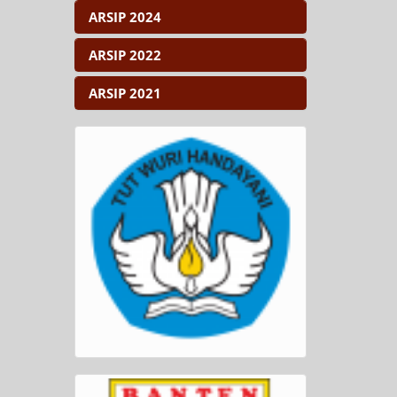
ARSIP 2024
ARSIP 2022
ARSIP 2021