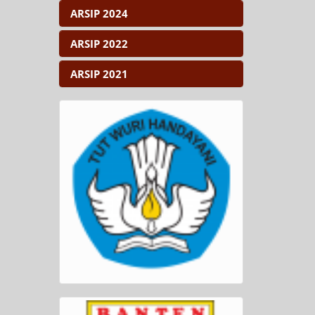
ARSIP 2024
ARSIP 2022
ARSIP 2021