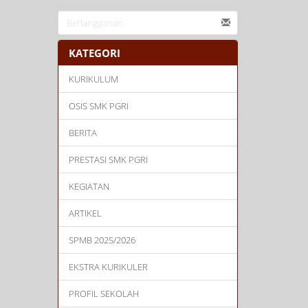
KATEGORI
KURIKULUM
OSIS SMK PGRI
BERITA
PRESTASI SMK PGRI
KEGIATAN
ARTIKEL
SPMB 2025/2026
EKSTRA KURIKULER
PROFIL SEKOLAH