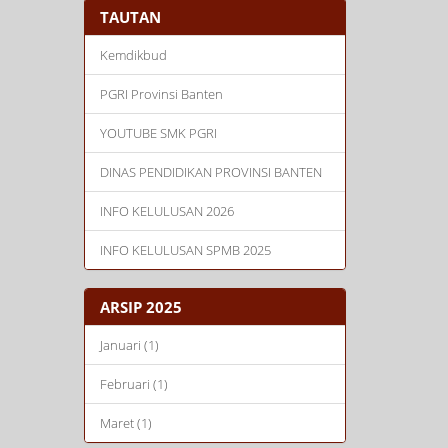
TAUTAN
Kemdikbud
PGRI Provinsi Banten
YOUTUBE SMK PGRI
DINAS PENDIDIKAN PROVINSI BANTEN
INFO KELULUSAN 2026
INFO KELULUSAN SPMB 2025
ARSIP 2025
Januari (1)
Februari (1)
Maret (1)