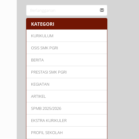
KATEGORI
KURIKULUM
OSIS SMK PGRI
BERITA
PRESTASI SMK PGRI
KEGIATAN
ARTIKEL
SPMB 2025/2026
EKSTRA KURIKULER
PROFIL SEKOLAH