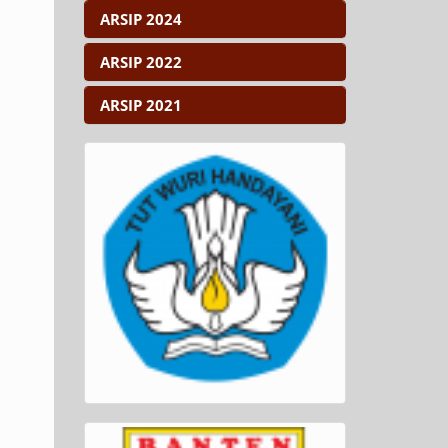
ARSIP 2024
ARSIP 2022
ARSIP 2021