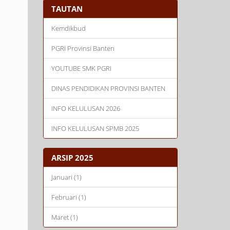
TAUTAN
Kemdikbud
PGRI Provinsi Banten
YOUTUBE SMK PGRI
DINAS PENDIDIKAN PROVINSI BANTEN
INFO KELULUSAN 2026
INFO KELULUSAN SPMB 2025
ARSIP 2025
Januari (1)
Februari (1)
Maret (1)