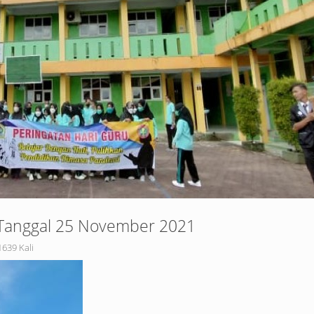
. Tanggal 25 November 2021
1639 Kali