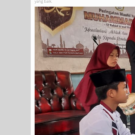
yang baik.