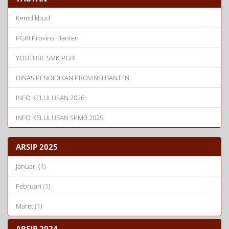
Kemdikbud
PGRI Provinsi Banten
YOUTUBE SMK PGRI
DINAS PENDIDIKAN PROVINSI BANTEN
INFO KELULUSAN 2026
INFO KELULUSAN SPMB 2025
ARSIP 2025
Januari (1)
Februari (1)
Maret (1)
ARSIP 2024