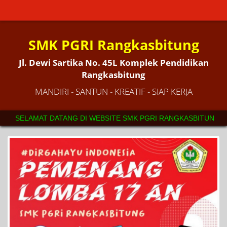
SMK PGRI Rangkasbitung
Jl. Dewi Sartika No. 45L Komplek Pendidikan
Rangkasbitung
MANDIRI - SANTUN - KREATIF - SIAP KERJA
AT DATANG DI WEBSITE SMK PGRI RANGKASBITUNG. SEKOLAH YANG