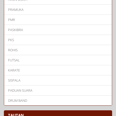
PRAMUKA
PMR
PASKIBRA
PKS
ROHIS
FUTSAL
KARATE
SISPALA
PADUAN SUARA
DRUM BAND
TAUTAN