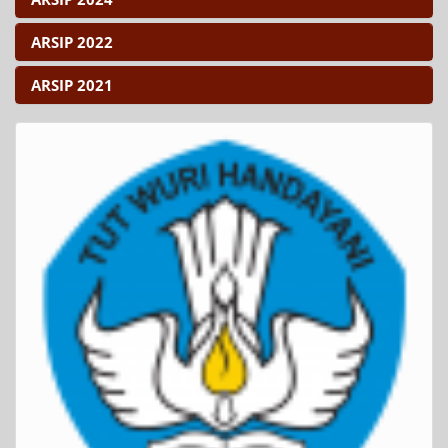
ARSIP 2022
ARSIP 2021