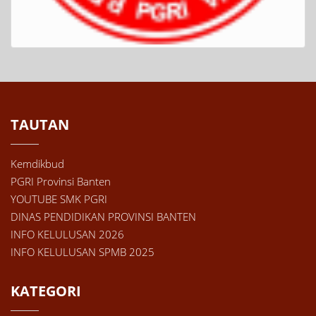
TAUTAN
Kemdikbud
PGRI Provinsi Banten
YOUTUBE SMK PGRI
DINAS PENDIDIKAN PROVINSI BANTEN
INFO KELULUSAN 2026
INFO KELULUSAN SPMB 2025
KATEGORI