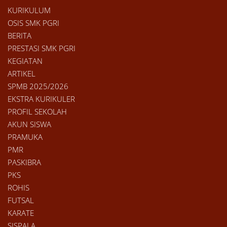
KURIKULUM
OSIS SMK PGRI
BERITA
PRESTASI SMK PGRI
KEGIATAN
ARTIKEL
SPMB 2025/2026
EKSTRA KURIKULER
PROFIL SEKOLAH
AKUN SISWA
PRAMUKA
PMR
PASKIBRA
PKS
ROHIS
FUTSAL
KARATE
SISPALA