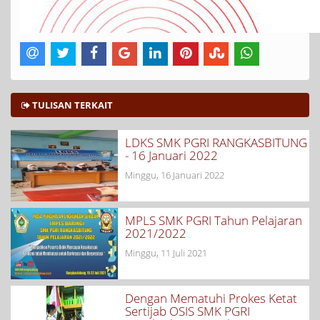
TULISAN TERKAIT
LDKS SMK PGRI RANGKASBITUNG
- 16 Januari 2022
Minggu, 16 Januari 2022
MPLS SMK PGRI Tahun Pelajaran
2021/2022
Minggu, 11 Juli 2021
Dengan Mematuhi Prokes Ketat
Sertijab OSIS SMK PGRI